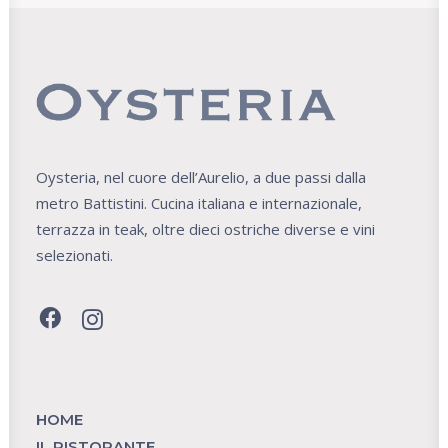
Oysteria, nel cuore dell’Aurelio, a due passi dalla
metro Battistini. Cucina italiana e internazionale,
terrazza in teak, oltre dieci ostriche diverse e vini
selezionati.
HOME
IL RISTORANTE